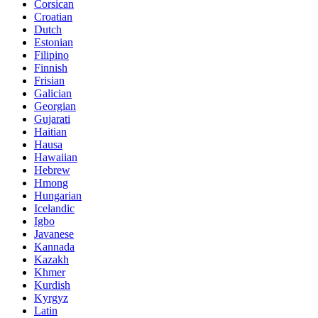
Corsican
Croatian
Dutch
Estonian
Filipino
Finnish
Frisian
Galician
Georgian
Gujarati
Haitian
Hausa
Hawaiian
Hebrew
Hmong
Hungarian
Icelandic
Igbo
Javanese
Kannada
Kazakh
Khmer
Kurdish
Kyrgyz
Latin